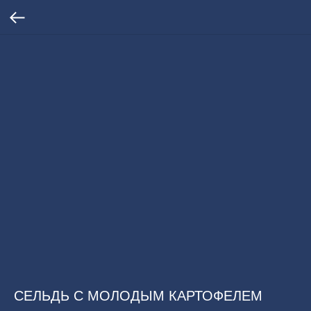
СЕЛЬДЬ С МОЛОДЫМ КАРТОФЕЛЕМ