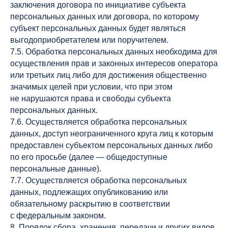
заключения договора по инициативе субъекта
персональных данных или договора, по которому
субъект персональных данных будет являться
выгодоприобретателем или поручителем.
7.5. Обработка персональных данных необходима для
осуществления прав и законных интересов оператора
или третьих лиц либо для достижения общественно
значимых целей при условии, что при этом
не нарушаются права и свободы субъекта
персональных данных.
7.6. Осуществляется обработка персональных
данных, доступ неограниченного круга лиц к которым
предоставлен субъектом персональных данных либо
по его просьбе (далее — общедоступные
персональные данные).
7.7. Осуществляется обработка персональных
данных, подлежащих опубликованию или
обязательному раскрытию в соответствии
с федеральным законом.
8. Порядок сбора, хранения, передачи и других видов