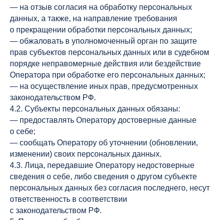
— на отзыв согласия на обработку персональных
данных, а также, на направление требования
о прекращении обработки персональных данных;
— обжаловать в уполномоченный орган по защите
прав субъектов персональных данных или в судебном
порядке неправомерные действия или бездействие
Оператора при обработке его персональных данных;
— на осуществление иных прав, предусмотренных
законодательством РФ.
4.2. Субъекты персональных данных обязаны:
— предоставлять Оператору достоверные данные
о себе;
— сообщать Оператору об уточнении (обновлении,
изменении) своих персональных данных.
4.3. Лица, передавшие Оператору недостоверные
сведения о себе, либо сведения о другом субъекте
персональных данных без согласия последнего, несут
ответственность в соответствии
с законодательством РФ.