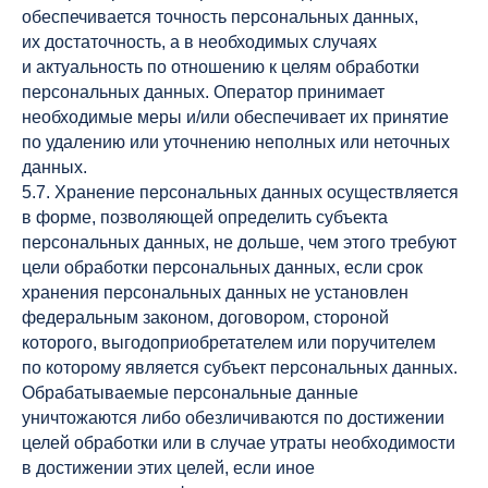
обеспечивается точность персональных данных,
их достаточность, а в необходимых случаях
и актуальность по отношению к целям обработки
персональных данных. Оператор принимает
необходимые меры и/или обеспечивает их принятие
по удалению или уточнению неполных или неточных
данных.
5.7. Хранение персональных данных осуществляется
в форме, позволяющей определить субъекта
персональных данных, не дольше, чем этого требуют
цели обработки персональных данных, если срок
хранения персональных данных не установлен
федеральным законом, договором, стороной
которого, выгодоприобретателем или поручителем
по которому является субъект персональных данных.
Обрабатываемые персональные данные
уничтожаются либо обезличиваются по достижении
целей обработки или в случае утраты необходимости
в достижении этих целей, если иное