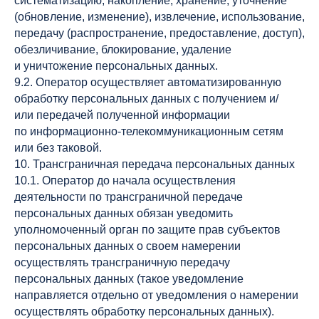
систематизацию, накопление, хранение, уточнение
(обновление, изменение), извлечение, использование,
передачу (распространение, предоставление, доступ),
обезличивание, блокирование, удаление
и уничтожение персональных данных.
9.2. Оператор осуществляет автоматизированную
обработку персональных данных с получением и/
или передачей полученной информации
по информационно-телекоммуникационным сетям
или без таковой.
10. Трансграничная передача персональных данных
10.1. Оператор до начала осуществления
деятельности по трансграничной передаче
персональных данных обязан уведомить
уполномоченный орган по защите прав субъектов
персональных данных о своем намерении
осуществлять трансграничную передачу
персональных данных (такое уведомление
направляется отдельно от уведомления о намерении
осуществлять обработку персональных данных).