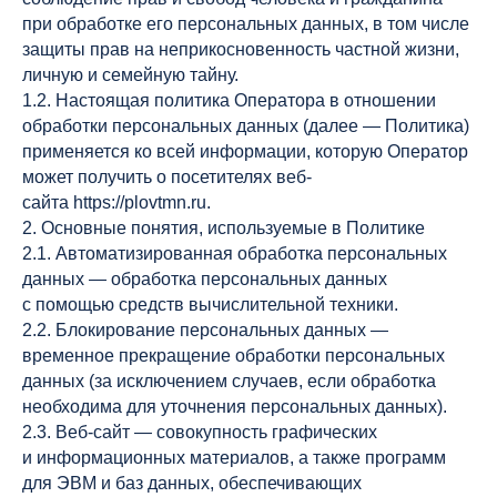
при обработке его персональных данных, в том числе
защиты прав на неприкосновенность частной жизни,
личную и семейную тайну.
1.2. Настоящая политика Оператора в отношении
обработки персональных данных (далее — Политика)
применяется ко всей информации, которую Оператор
может получить о посетителях веб-
сайта https://plovtmn.ru.
2. Основные понятия, используемые в Политике
2.1. Автоматизированная обработка персональных
данных — обработка персональных данных
с помощью средств вычислительной техники.
2.2. Блокирование персональных данных —
временное прекращение обработки персональных
данных (за исключением случаев, если обработка
необходима для уточнения персональных данных).
2.3. Веб-сайт — совокупность графических
и информационных материалов, а также программ
для ЭВМ и баз данных, обеспечивающих