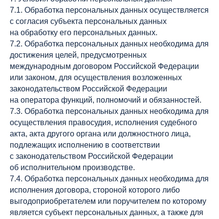
7.1. Обработка персональных данных осуществляется
с согласия субъекта персональных данных
на обработку его персональных данных.
7.2. Обработка персональных данных необходима для
достижения целей, предусмотренных
международным договором Российской Федерации
или законом, для осуществления возложенных
законодательством Российской Федерации
на оператора функций, полномочий и обязанностей.
7.3. Обработка персональных данных необходима для
осуществления правосудия, исполнения судебного
акта, акта другого органа или должностного лица,
подлежащих исполнению в соответствии
с законодательством Российской Федерации
об исполнительном производстве.
7.4. Обработка персональных данных необходима для
исполнения договора, стороной которого либо
выгодоприобретателем или поручителем по которому
является субъект персональных данных, а также для