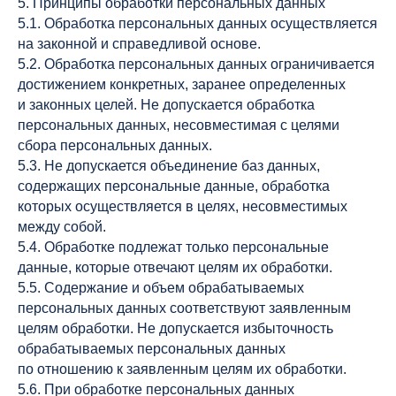
5. Принципы обработки персональных данных
5.1. Обработка персональных данных осуществляется
на законной и справедливой основе.
5.2. Обработка персональных данных ограничивается
достижением конкретных, заранее определенных
и законных целей. Не допускается обработка
персональных данных, несовместимая с целями
сбора персональных данных.
5.3. Не допускается объединение баз данных,
содержащих персональные данные, обработка
которых осуществляется в целях, несовместимых
между собой.
5.4. Обработке подлежат только персональные
данные, которые отвечают целям их обработки.
5.5. Содержание и объем обрабатываемых
персональных данных соответствуют заявленным
целям обработки. Не допускается избыточность
обрабатываемых персональных данных
по отношению к заявленным целям их обработки.
5.6. При обработке персональных данных