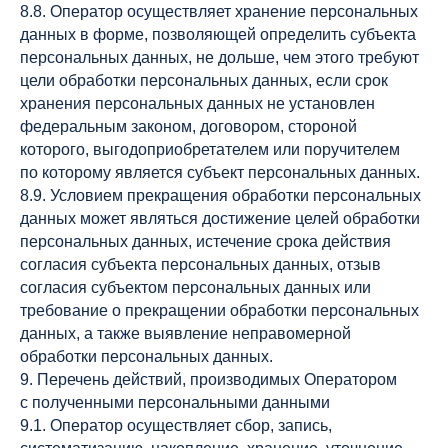
8.8. Оператор осуществляет хранение персональных
данных в форме, позволяющей определить субъекта
персональных данных, не дольше, чем этого требуют
цели обработки персональных данных, если срок
хранения персональных данных не установлен
федеральным законом, договором, стороной
которого, выгодоприобретателем или поручителем
по которому является субъект персональных данных.
8.9. Условием прекращения обработки персональных
данных может являться достижение целей обработки
персональных данных, истечение срока действия
согласия субъекта персональных данных, отзыв
согласия субъектом персональных данных или
требование о прекращении обработки персональных
данных, а также выявление неправомерной
обработки персональных данных.
9. Перечень действий, производимых Оператором
с полученными персональными данными
9.1. Оператор осуществляет сбор, запись,