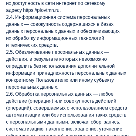
их доступность в сети интернет по сетевому
адресу https://plovtmn.ru.
2.4. Информационная система персональных
данных — совокупность содержащихся в базах
данных персональных данных и обеспечивающих
их обработку информационных технологий
и технических средств.
2.5. Обезличивание персональных данных —
действия, в результате которых невозможно
определить без использования дополнительной
информации принадлежность персональных данных
конкретному Пользователю или иному субъекту
персональных данных.
2.6. Обработка персональных данных — любое
действие (операция) или совокупность действий
(операций), совершаемых с использованием средств
автоматизации или без использования таких средств
с персональными данными, включая сбор, запись,
систематизацию, накопление, хранение, уточнение
(обновление, изменение), извлечение, использование,