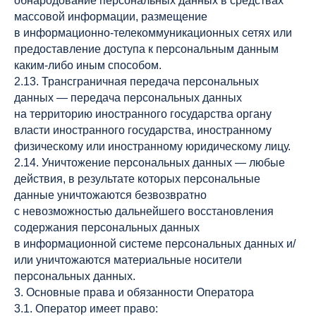
обнародование персональных данных в средствах
массовой информации, размещение
в информационно-телекоммуникационных сетях или
предоставление доступа к персональным данным
каким-либо иным способом.
2.13. Трансграничная передача персональных
данных — передача персональных данных
на территорию иностранного государства органу
власти иностранного государства, иностранному
физическому или иностранному юридическому лицу.
2.14. Уничтожение персональных данных — любые
действия, в результате которых персональные
данные уничтожаются безвозвратно
с невозможностью дальнейшего восстановления
содержания персональных данных
в информационной системе персональных данных и/
или уничтожаются материальные носители
персональных данных.
3. Основные права и обязанности Оператора
3.1. Оператор имеет право: