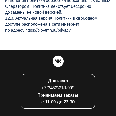
изменения политики обработки персональных данных
Оператором. Политика действует бессрочно
до замены ее новой версией.
12.3. Актуальная версия Политики в свободном
доступе расположена в сети Интернет
по адресу https://plovtmn.ru/privacy.