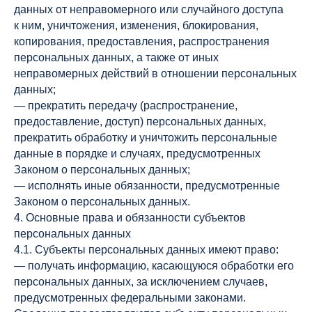
данных от неправомерного или случайного доступа
к ним, уничтожения, изменения, блокирования,
копирования, предоставления, распространения
персональных данных, а также от иных
неправомерных действий в отношении персональных
данных;
— прекратить передачу (распространение,
предоставление, доступ) персональных данных,
прекратить обработку и уничтожить персональные
данные в порядке и случаях, предусмотренных
Законом о персональных данных;
— исполнять иные обязанности, предусмотренные
Законом о персональных данных.
4. Основные права и обязанности субъектов
персональных данных
4.1. Субъекты персональных данных имеют право:
— получать информацию, касающуюся обработки его
персональных данных, за исключением случаев,
предусмотренных федеральными законами.