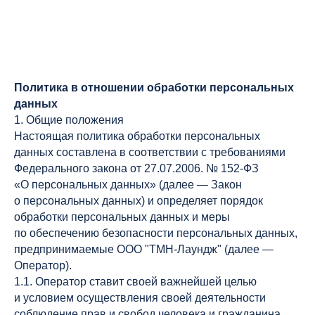
Политика в отношении обработки персональных
данных
1. Общие положения
Настоящая политика обработки персональных
данных составлена в соответствии с требованиями
Федерального закона от 27.07.2006. № 152-ФЗ
«О персональных данных» (далее — Закон
о персональных данных) и определяет порядок
обработки персональных данных и меры
по обеспечению безопасности персональных данных,
предпринимаемые ООО "ТМН-Лаундж" (далее —
Оператор).
1.1. Оператор ставит своей важнейшей целью
и условием осуществления своей деятельности
соблюдение прав и свобод человека и гражданина