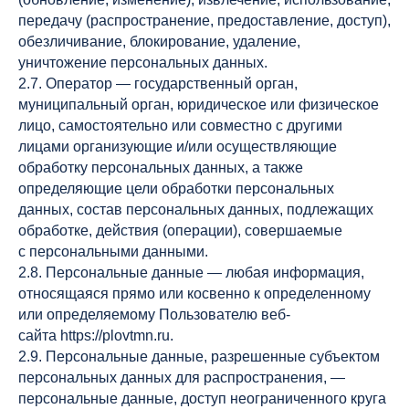
передачу (распространение, предоставление, доступ),
обезличивание, блокирование, удаление,
уничтожение персональных данных.
2.7. Оператор — государственный орган,
муниципальный орган, юридическое или физическое
лицо, самостоятельно или совместно с другими
лицами организующие и/или осуществляющие
обработку персональных данных, а также
определяющие цели обработки персональных
данных, состав персональных данных, подлежащих
обработке, действия (операции), совершаемые
с персональными данными.
2.8. Персональные данные — любая информация,
относящаяся прямо или косвенно к определенному
или определяемому Пользователю веб-
сайта https://plovtmn.ru.
2.9. Персональные данные, разрешенные субъектом
персональных данных для распространения, —
персональные данные, доступ неограниченного круга