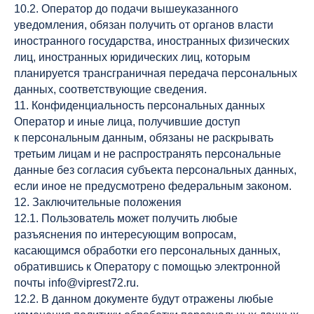
10.2. Оператор до подачи вышеуказанного
уведомления, обязан получить от органов власти
иностранного государства, иностранных физических
лиц, иностранных юридических лиц, которым
планируется трансграничная передача персональных
данных, соответствующие сведения.
11. Конфиденциальность персональных данных
Оператор и иные лица, получившие доступ
к персональным данным, обязаны не раскрывать
третьим лицам и не распространять персональные
данные без согласия субъекта персональных данных,
если иное не предусмотрено федеральным законом.
12. Заключительные положения
12.1. Пользователь может получить любые
разъяснения по интересующим вопросам,
касающимся обработки его персональных данных,
обратившись к Оператору с помощью электронной
почты info@viprest72.ru.
12.2. В данном документе будут отражены любые