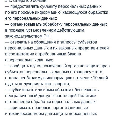
3.2. Оператор обязан:
— предоставлять субъекту персональных данных
по его просьбе информацию, касающуюся обработки
его персональных данных;
— организовывать обработку персональных данных
в порядке, установленном действующим
законодательством РФ;
— отвечать на обращения и запросы субъектов
персональных данных и их законных представителей
в соответствии с требованиями Закона
о персональных данных;
— сообщать в уполномоченный орган по защите прав
субъектов персональных данных по запросу этого
органа необходимую информацию в течение 10 дней
с даты получения такого запроса;
— публиковать или иным образом обеспечивать
неограниченный доступ к настоящей Политике
в отношении обработки персональных данных;
— принимать правовые, организационные
и технические меры для защиты персональных