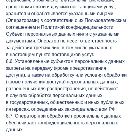
Политика обработки персональных
данных
средствами связи и другими поставщиками услуг,
хранится и обрабатывается указанными лицами
(Операторами) в соответствии с их Пользовательским
соглашением и Политикой конфиденциальности.
Субъект персональных данных и/или с указанными
документами. Оператор не несет ответственность
за действия третьих лиц, в том числе указанных
в настоящем пункте поставщиков услуг.
8.6. Установленные субъектом персональных данных
запреты на передачу (кроме предоставления
доступа), а также на обработку или условия обработки
(кроме получения доступа) персональных данных,
разрешенных для распространения, не действуют
в случаях обработки персональных данных
в государственных, общественных и иных публичных
интересах, определенных законодательством РФ.
8.7. Оператор при обработке персональных данных
обеспечивает конфиденциальность персональных
данных.