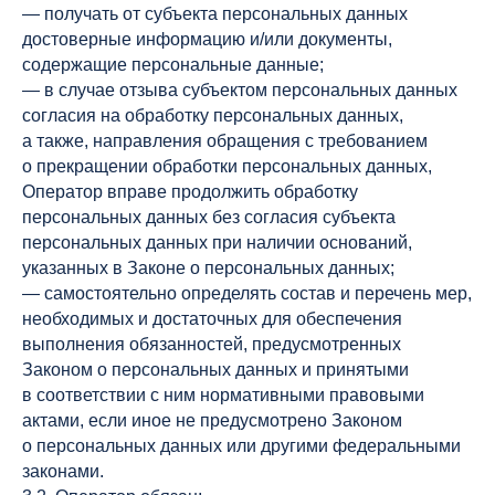
— получать от субъекта персональных данных
достоверные информацию и/или документы,
содержащие персональные данные;
— в случае отзыва субъектом персональных данных
согласия на обработку персональных данных,
а также, направления обращения с требованием
о прекращении обработки персональных данных,
Оператор вправе продолжить обработку
персональных данных без согласия субъекта
персональных данных при наличии оснований,
указанных в Законе о персональных данных;
— самостоятельно определять состав и перечень мер,
необходимых и достаточных для обеспечения
выполнения обязанностей, предусмотренных
Законом о персональных данных и принятыми
в соответствии с ним нормативными правовыми
актами, если иное не предусмотрено Законом
о персональных данных или другими федеральными
законами.