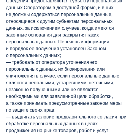
Сведения предоставляются субъекту персональных
данных Оператором в доступной форме, и в них
не должны содержаться персональные данные,
относящиеся к другим субъектам персональных
данных, за исключением случаев, когда имеются
законные основания для раскрытия таких
персональных данных. Перечень информации
и порядок ее получения установлен Законом
о персональных данных;
— требовать от оператора уточнения его
персональных данных, их блокирования или
уничтожения в случае, если персональные данные
являются неполными, устаревшими, неточными,
незаконно полученными или не являются
необходимыми для заявленной цели обработки,
а также принимать предусмотренные законом меры
по защите своих прав;
— выдвигать условие предварительного согласия при
обработке персональных данных в целях
продвижения на рынке товаров, работ и услуг;