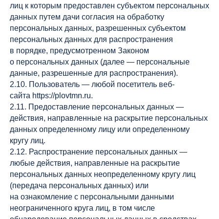
лиц к которым предоставлен субъектом персональных
данных путем дачи согласия на обработку
персональных данных, разрешенных субъектом
персональных данных для распространения
в порядке, предусмотренном Законом
о персональных данных (далее — персональные
данные, разрешенные для распространения).
2.10. Пользователь — любой посетитель веб-
сайта https://plovtmn.ru.
2.11. Предоставление персональных данных —
действия, направленные на раскрытие персональных
данных определенному лицу или определенному
кругу лиц.
2.12. Распространение персональных данных —
любые действия, направленные на раскрытие
персональных данных неопределенному кругу лиц
(передача персональных данных) или
на ознакомление с персональными данными
неограниченного круга лиц, в том числе