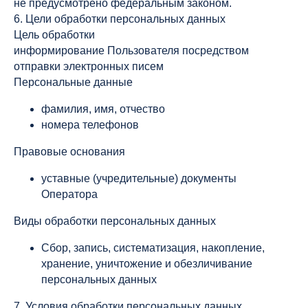
не предусмотрено федеральным законом.
6. Цели обработки персональных данных
Цель обработки
информирование Пользователя посредством
отправки электронных писем
Персональные данные
фамилия, имя, отчество
номера телефонов
Правовые основания
уставные (учредительные) документы
Оператора
Виды обработки персональных данных
Сбор, запись, систематизация, накопление,
хранение, уничтожение и обезличивание
персональных данных
7. Условия обработки персональных данных