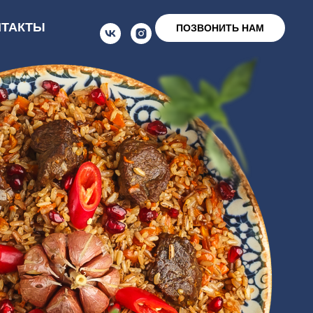
НТАКТЫ
ПОЗВОНИТЬ НАМ