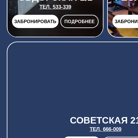
СОВЕТСКАЯ 21
Т
ЕЛ. 666-009
ПОДРОБНЕЕ
ЗАБРОНИРОВАТЬ