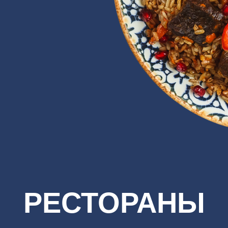
РЕСТОРАНЫ