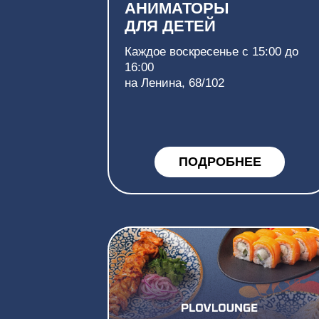
БЕСПЛАТНАЯ
ДОСТАВКА ОТ 1500
РУБЛЕЙ