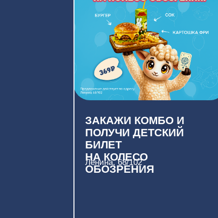
ПОЛУЧИ ДЕТСКИЙ
БИЛЕТ
НА КОЛЕСО
Ленина, 68/102
ОБОЗРЕНИЯ