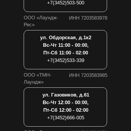
Вс-Чт 12:00 - 01:00,
Пт-Сб 12:00 - 02:00
+7(3452)666-009
ООО
ИНН 7203584650
«Белладжо»
Политика обработки персональных
данных