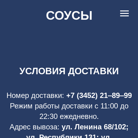
СОУСЫ
УСЛОВИЯ ДОСТАВКИ
Номер доставки:
+7 (3452) 21‒89‒99
Режим работы доставки с 11:00 до
22:30 ежедневно.
Адрес вывоза:
ул. Ленина 68/102;
ул. Реcпублики 131;
у
л.