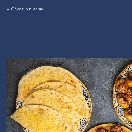
Обратно в меню