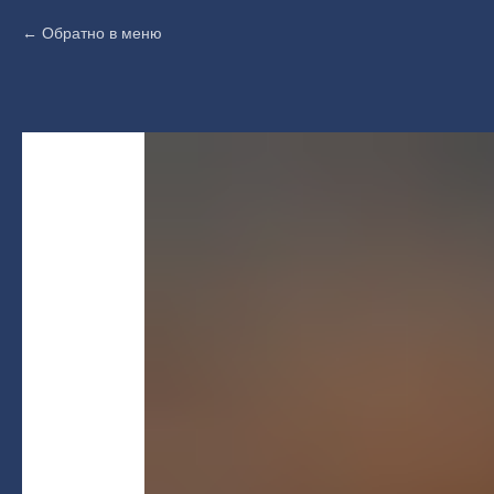
Обратно в меню