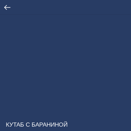
КУТАБ С БАРАНИНОЙ