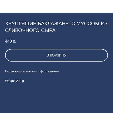
ХРУСТЯЩИЕ БАКЛАЖАНЫ С МУССОМ ИЗ
СЛИВОЧНОГО СЫРА
440
р.
В КОРЗИНУ
Со свежими томатами и фисташками
Weight: 200 g