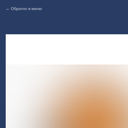
Обратно в меню