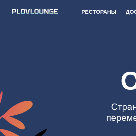
РЕСТОРАНЫ
ДО
Стран
переме