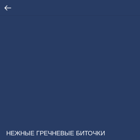
НЕЖНЫЕ ГРЕЧНЕВЫЕ БИТОЧКИ