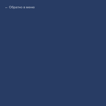
Обратно в меню