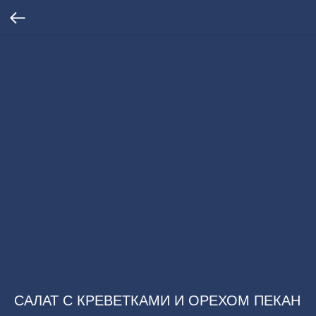
САЛАТ С КРЕВЕТКАМИ И ОРЕХОМ ПЕКАН