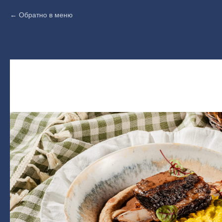
Обратно в меню