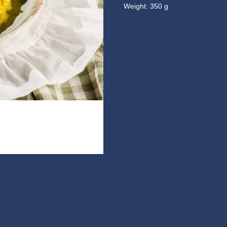
Weight: 350 g