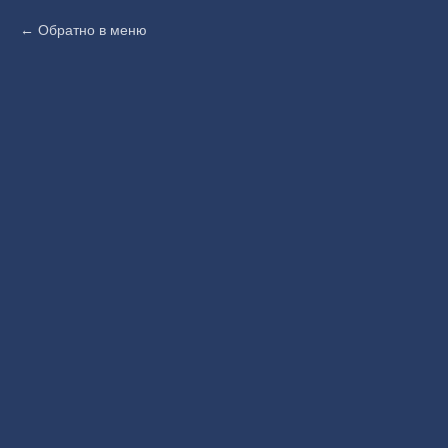
Обратно в меню