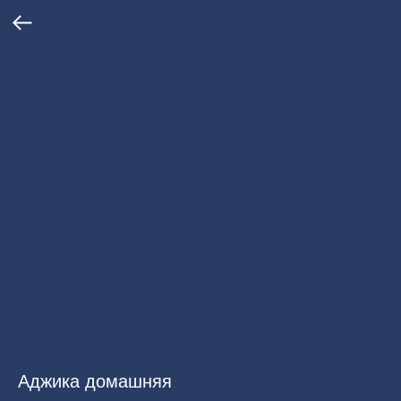
Аджика домашняя