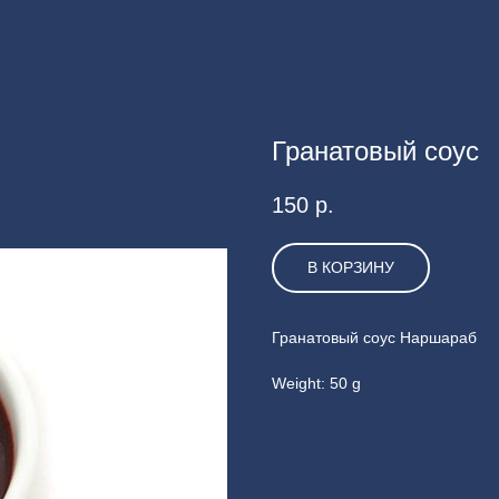
Гранатовый соус
150
р.
В КОРЗИНУ
Гранатовый соус Наршараб
Weight: 50 g