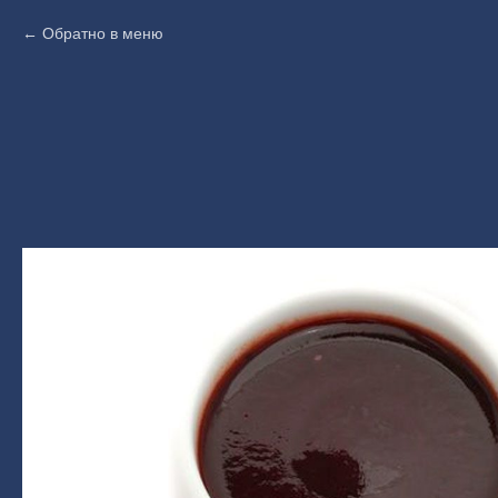
Обратно в меню