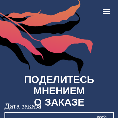
ПОДЕЛИТЕСЬ
МНЕНИЕМ
О ЗАКАЗЕ
Дата заказа
Номер заказа