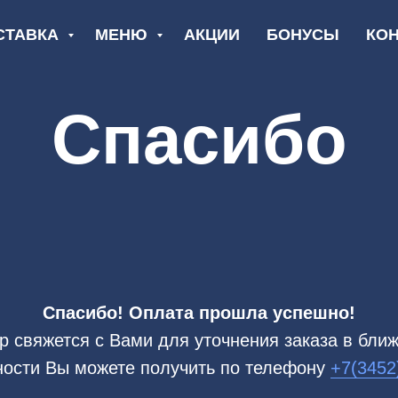
СТАВКА
МЕНЮ
АКЦИИ
БОНУСЫ
КО
Спасибо
Спасибо! Оплата прошла успешно!
 свяжется с Вами для уточнения заказа в бли
ости Вы можете получить по телефону
+7(3452