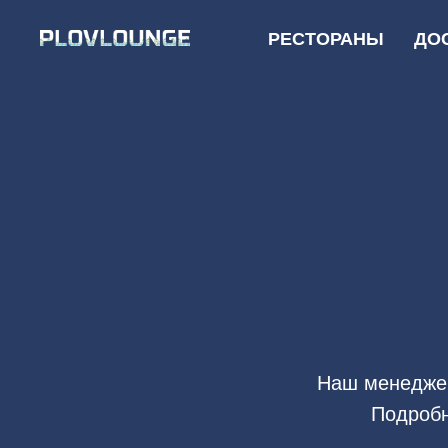
РЕСТОРАНЫ
ДО
Наш менеджер
Подробн